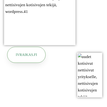
IVRAIKAS.FI