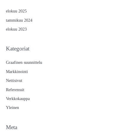
elokuu 2025
tammikuu 2024
elokuu 2023
Kategoriat
Graafinen suunnittelu
Markkinointi
Nettisivut
Referenssit
Verkkokauppa
Yleinen
Meta